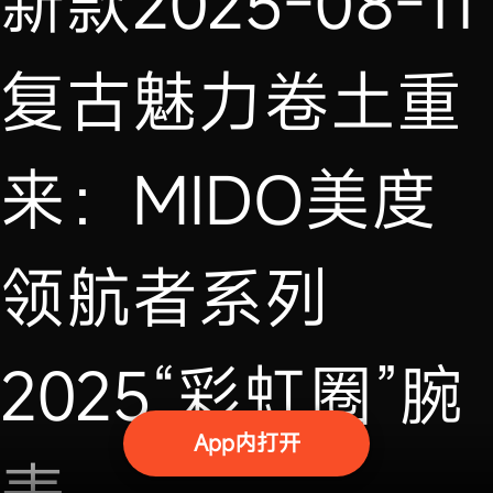
新款
2025-08-11
复古魅力卷土重
来：MIDO美度
领航者系列
2025“彩虹圈”腕
App内打开