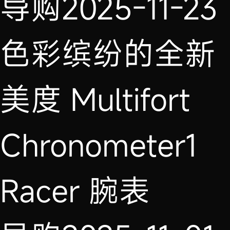
导购
2025-11-23
色彩缤纷的全新
美度 Multifort
Chronometer1
Racer 腕表