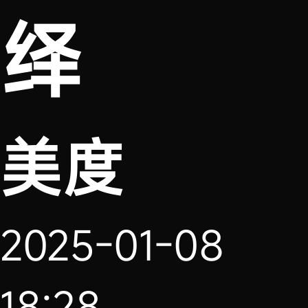
绎
美度
2025-01-08
18:28