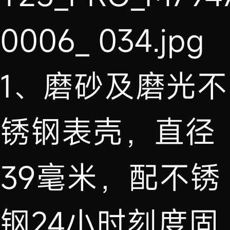
1、磨砂及磨光不
锈钢表壳，直径
39毫米，配不锈
钢24小时刻度固