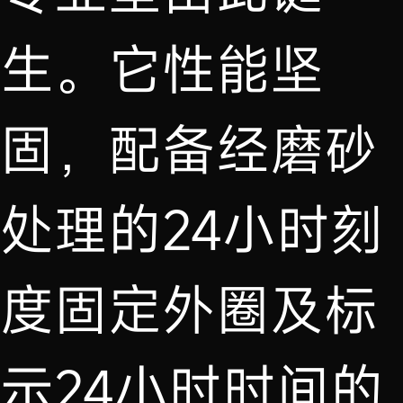
生。它性能坚
固，配备经磨砂
处理的24小时刻
度固定外圈及标
示24小时时间的