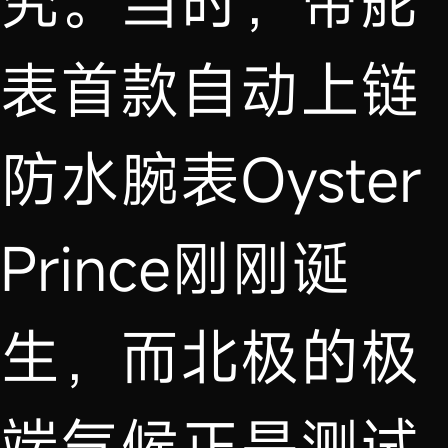
究。当时，帝舵
表首款自动上链
防水腕表Oyster
Prince刚刚诞
生，而北极的极
端气候正是测试