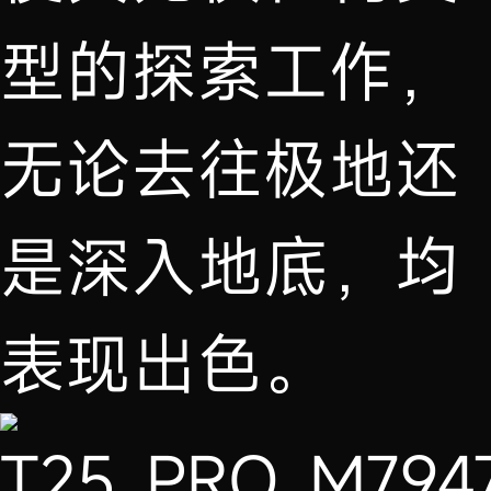
型的探索工作，
无论去往极地还
是深入地底，均
表现出色。