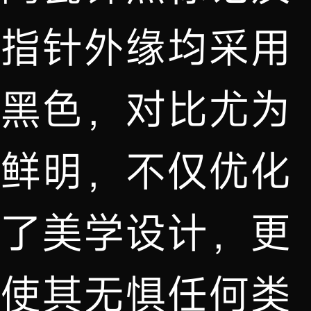
指针外缘均采用
黑色，对比尤为
鲜明，不仅优化
了美学设计，更
使其无惧任何类