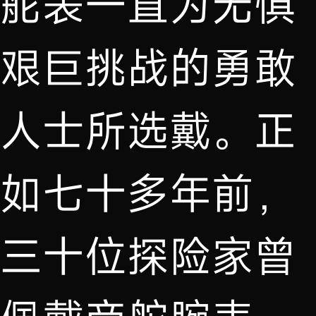
舵表一直为无惧
艰巨挑战的勇敢
人士所选戴。正
如七十多年前，
三十位探险家曾