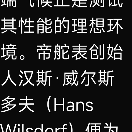
其性能的理想环
境。帝舵表创始
人汉斯·威尔斯
多夫（Hans
Wilsdorf）便为