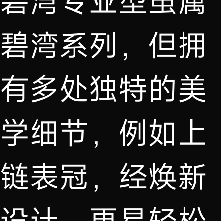
碧湾专业型虽属
碧湾系列，但拥
有多处独特的美
学细节，例如上
链表冠，经焕新
设计，更易轻松