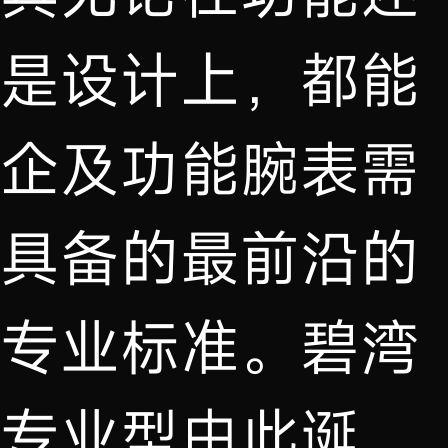
是设计上，都能
企及功能腕表需
具备的最前沿的
专业标准。碧湾
专业型由此诞