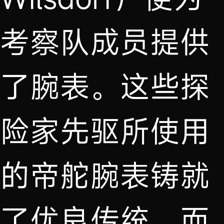
考察队成员提供
了腕表。这些探
险家先驱所使用
的帝舵腕表铸就
了优良传统。而