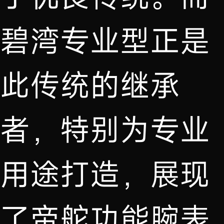
碧湾专业型正是
此传统的继承
者，特别为专业
用途打造，展现
了帝舵功能腕表