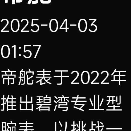
2025-04-03
01:57
帝舵表于2022年
推出碧湾专业型
腕表，以挑战一