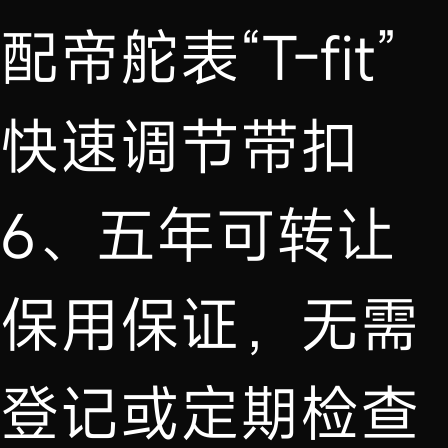
配帝舵表“T-fit”
快速调节带扣
6、五年可转让
保用保证，无需
登记或定期检查