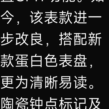
今，该表款进一
步改良，搭配新
款蛋白色表盘，
更为清晰易读。
陶瓷钟点标记及