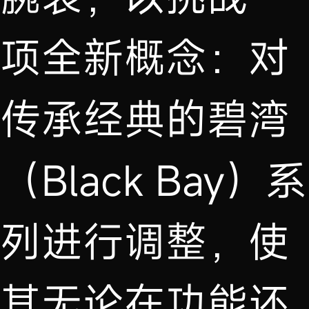
项全新概念：对
传承经典的碧湾
（Black Bay）系
列进行调整，使
其无论在功能还