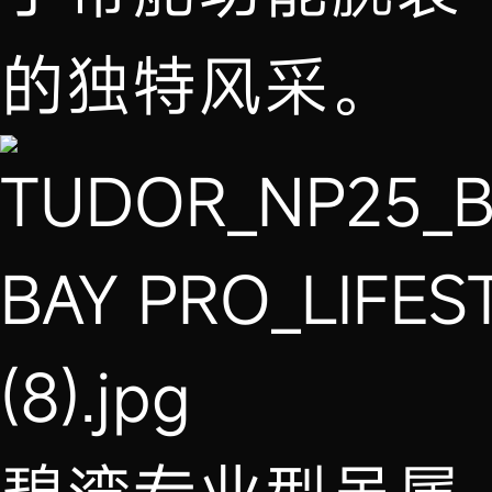
的独特风采。