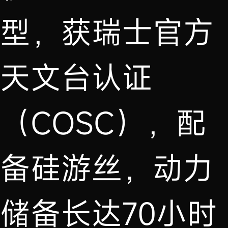
型，获瑞士官方
天文台认证
（COSC），配
备硅游丝，动力
储备长达70小时