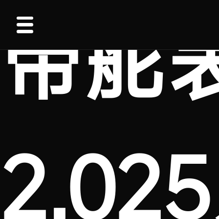
帝舵
2,0