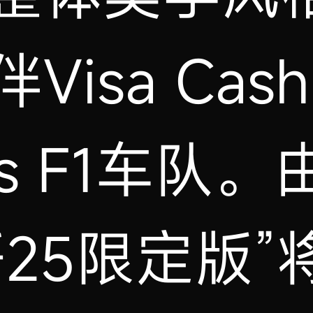
isa Cash
ulls F1车
25限定版”