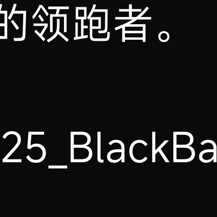
的领跑者。