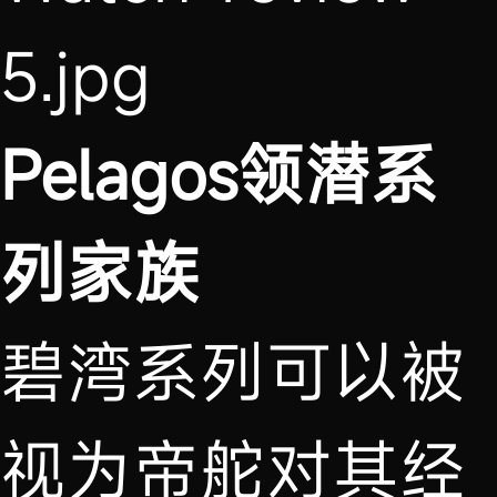
Pelagos领潜系
列家族
碧湾系列可以被
视为帝舵对其经