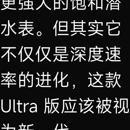
更强大的饱和潜
水表。但其实它
不仅仅是深度速
率的进化，这款
Ultra 版应该被视