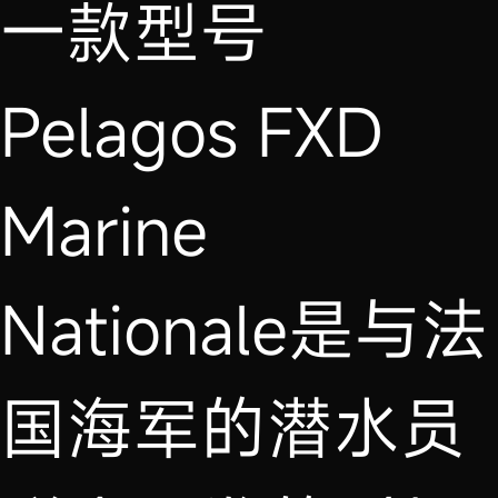
一款型号
Pelagos FXD
Marine
Nationale是与法
国海军的潜水员