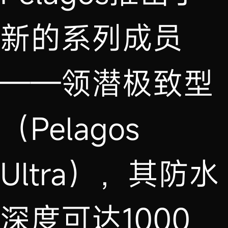
新的系列成员
——领潜极致型
（Pelagos
Ultra），其防水
深度可达1000