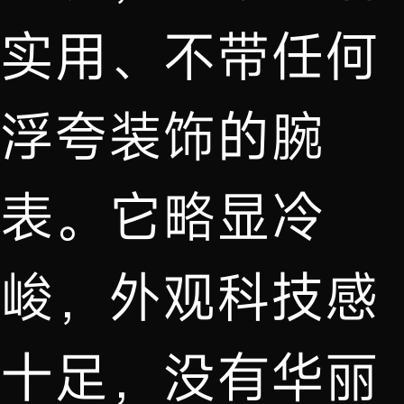
实用、不带任何
浮夸装饰的腕
表。它略显冷
峻，外观科技感
十足，没有华丽