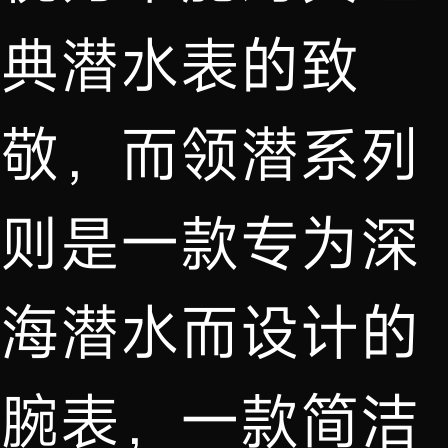
典潜水表的致
敬，而领潜系列
则是一款专为深
海潜水而设计的
腕表，一款简洁