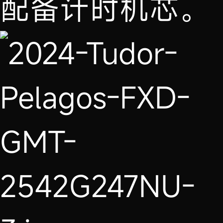
配备计时机芯。