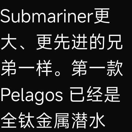
Submariner更
大、更先进的兄
弟一样。第一款
Pelagos 已经是
全钛金属潜水