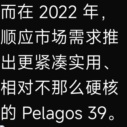
而在 2022 年，
顺应市场需求推
出更紧凑实用、
相对不那么硬核
的 Pelagos 39。