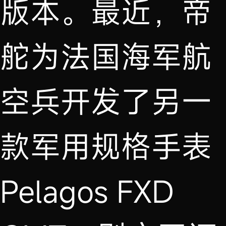
版本。最近，帝
舵为法国海军航
空兵开发了另一
款军用规格手表
Pelagos FXD