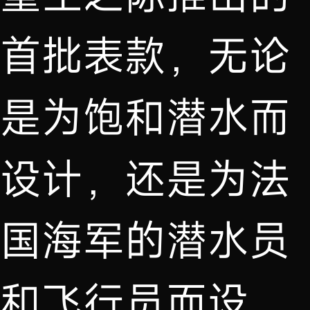
首批表款，无论
是为饱和潜水而
设计，还是为法
国海军的潜水员
和飞行员而设