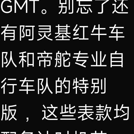
GMT。别忘了还
有阿灵基红牛车
队和帝舵专业自
行车队的特别
版 ，这些表款均