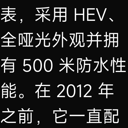
表，采用 HEV、
全哑光外观并拥
有 500 米防水性
能。在 2012 年
之前，它一直配