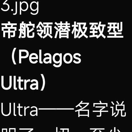
帝舵领潜极致型
（Pelagos
Ultra）
Ultra——名字说