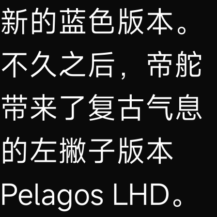
新的蓝色版本。
不久之后，帝舵
带来了复古气息
的左撇子版本
Pelagos LHD。