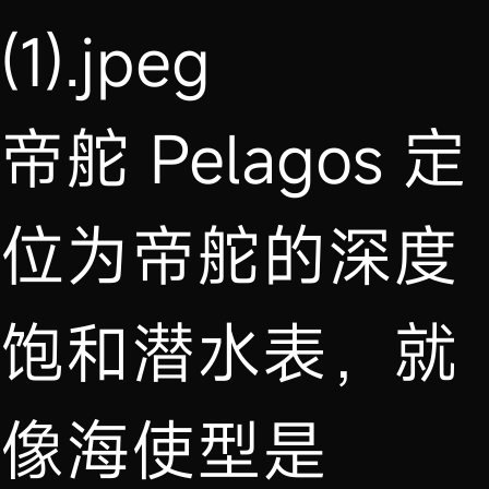
帝舵 Pelagos 定
位为帝舵的深度
饱和潜水表，就
像海使型是