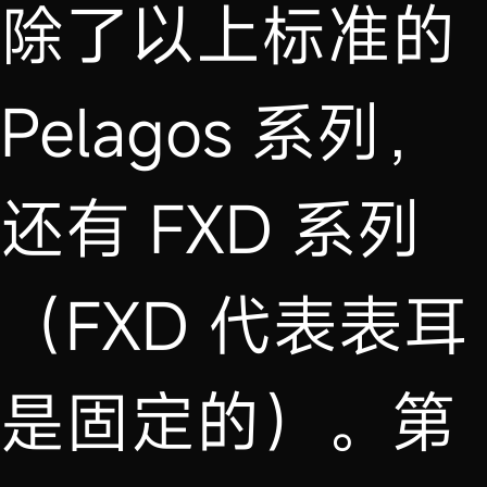
除了以上标准的
Pelagos 系列，
还有 FXD 系列
（FXD 代表表耳
是固定的）。第