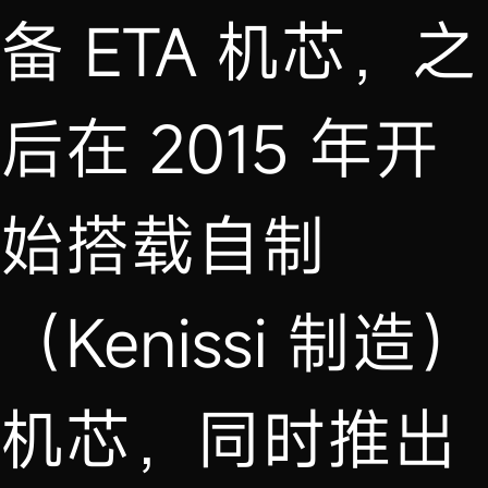
备 ETA 机芯，之
后在 2015 年开
始搭载自制
（Kenissi 制造）
机芯，同时推出