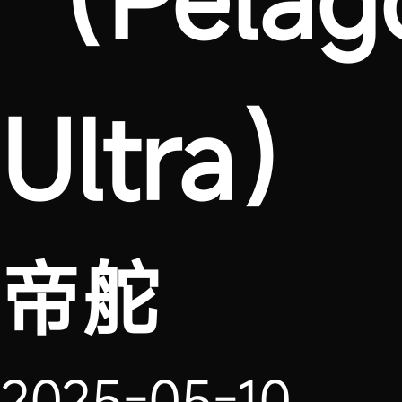
Ultra）
帝舵
2025-05-10