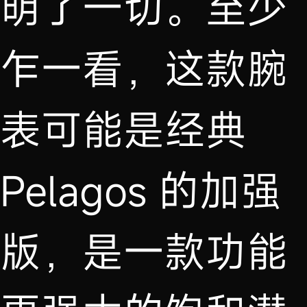
明了一切。至少
乍一看，这款腕
表可能是经典
Pelagos 的加强
版，是一款功能