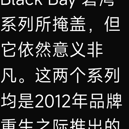
系列所掩盖，但
它依然意义非
凡。这两个系列
均是2012年品牌
重生之际推出的