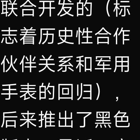
联合开发的（标
志着历史性合作
伙伴关系和军用
手表的回归），
后来推出了黑色