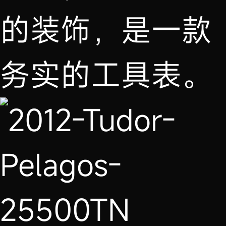
的装饰，是一款
务实的工具表。