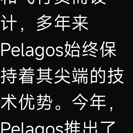
计，多年来
Pelagos始终保
持着其尖端的技
术优势。今年，
Pelagos推出了