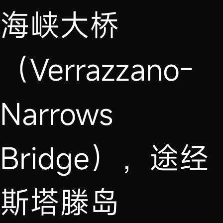
海峡大桥
（Verrazzano-
Narrows
Bridge），途经
斯塔滕岛