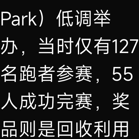
Park）低调举
办，当时仅有127
名跑者参赛，55
人成功完赛，奖
品则是回收利用