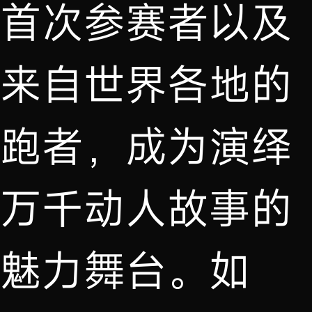
首次参赛者以及
来自世界各地的
跑者，成为演绎
万千动人故事的
魅力舞台。如