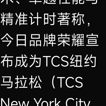
精准计时著称，
今日品牌荣耀宣
布成为TCS纽约
马拉松（TCS
New York City