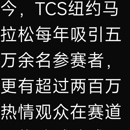
今，TCS纽约马
拉松每年吸引五
万余名参赛者，
更有超过两百万
热情观众在赛道