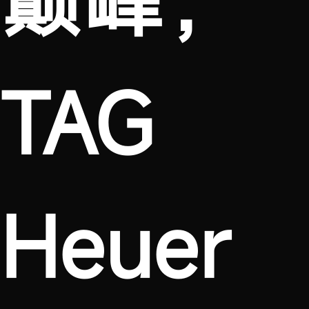
TAG
Heuer