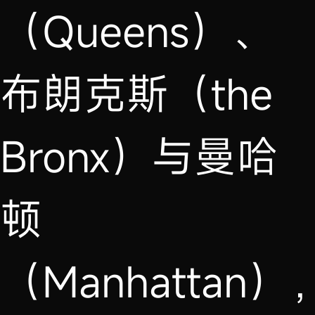
（Queens）、
布朗克斯（the
Bronx）与曼哈
顿
（Manhattan）