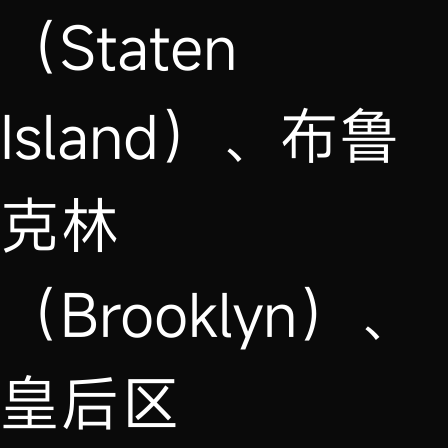
（Staten
Island）、布鲁
克林
（Brooklyn）、
皇后区