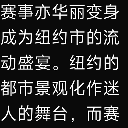
赛事亦华丽变身
成为纽约市的流
动盛宴。纽约的
都市景观化作迷
人的舞台，而赛