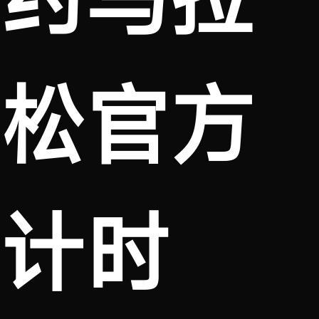
松官方
计时