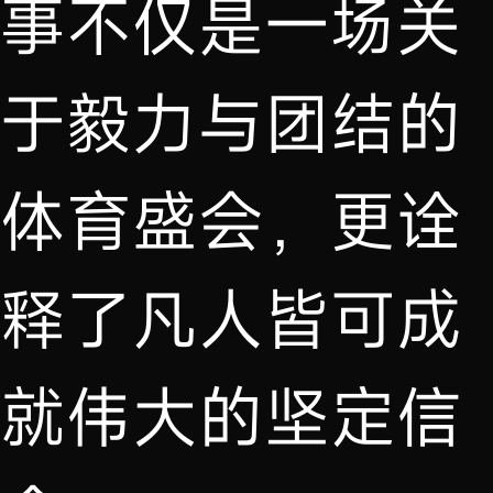
事不仅是一场关
于毅力与团结的
体育盛会，更诠
释了凡人皆可成
就伟大的坚定信