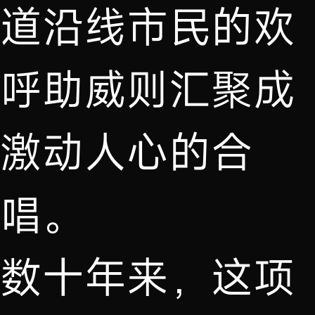
道沿线市民的欢
呼助威则汇聚成
激动人心的合
唱。
数十年来，这项