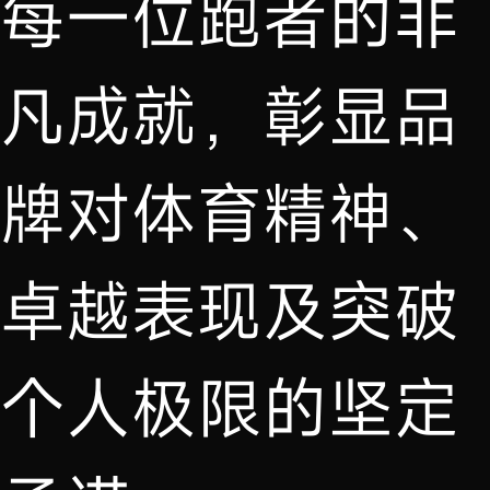
每一位跑者的非
凡成就，彰显品
牌对体育精神、
卓越表现及突破
个人极限的坚定