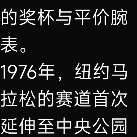
的奖杯与平价腕
表。
1976年，纽约马
拉松的赛道首次
延伸至中央公园