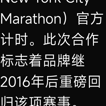
Marathon）官方
计时。此次合作
标志着品牌继
2016年后重磅回
归该项赛事。