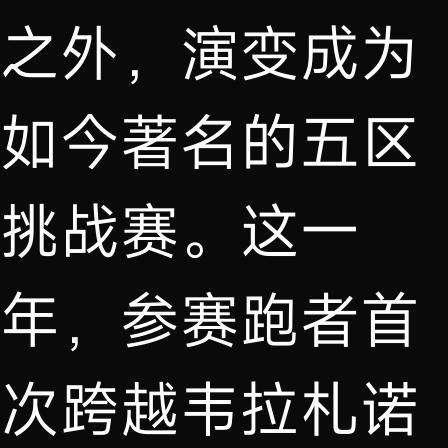
之外，演变成为
如今著名的五区
挑战赛。这一
年，参赛跑者首
次跨越韦拉札诺