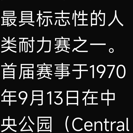
最具标志性的人
类耐力赛之一。
首届赛事于1970
年9月13日在中
央公园（Central