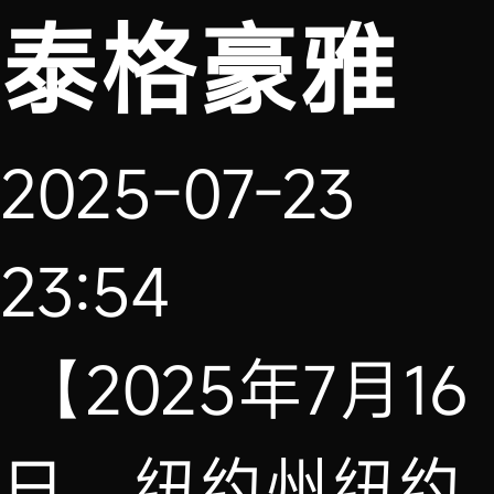
泰格豪雅
2025-07-23
23:54
【2025年7月16
日，纽约州纽约