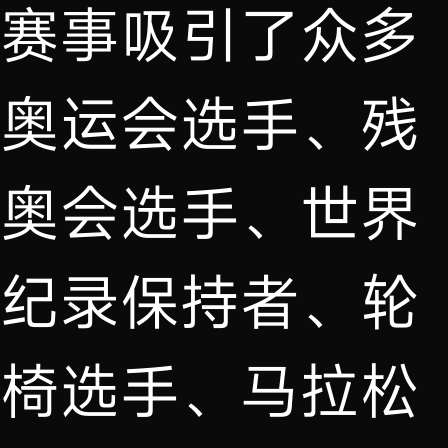
赛事吸引了众多
奥运会选手、残
奥会选手、世界
纪录保持者、轮
椅选手、马拉松