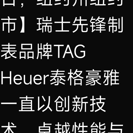
市】瑞士先锋制
表品牌TAG
Heuer泰格豪雅
一直以创新技
术、卓越性能与