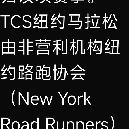
TCS纽约马拉松
由非营利机构纽
约路跑协会
（New York
Road Runners）