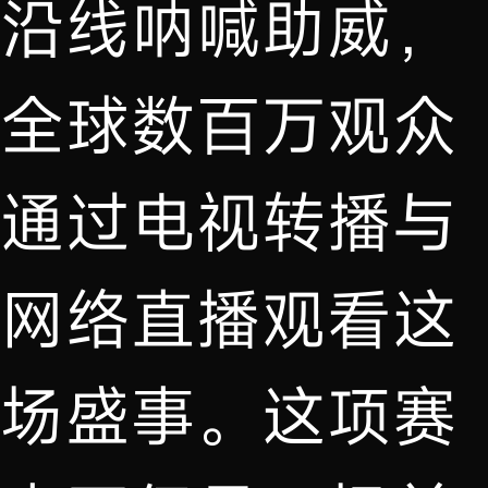
沿线呐喊助威，
全球数百万观众
通过电视转播与
网络直播观看这
场盛事。这项赛