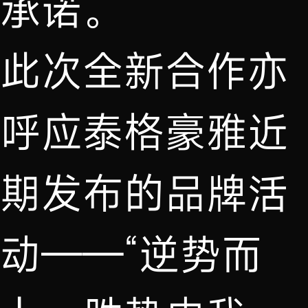
承诺。
此次全新合作亦
呼应泰格豪雅近
期发布的品牌活
动——“逆势而