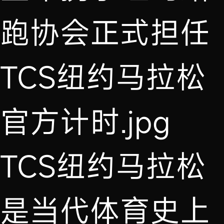
TCS纽约马拉松
是当代体育史上