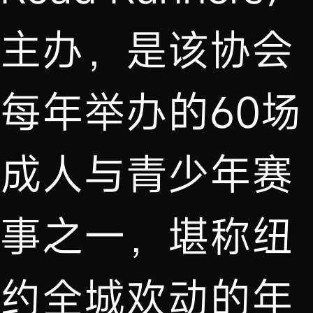
主办，是该协会
每年举办的60场
成人与青少年赛
事之一，堪称纽
约全城欢动的年