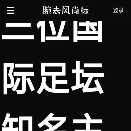
三位国
登录
际足坛
知名主