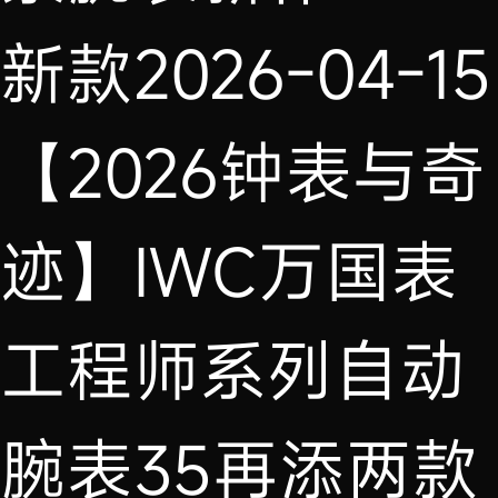
新款
2026-04-15
【2026钟表与奇
迹】IWC万国表
工程师系列自动
腕表35再添两款