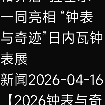
一同亮相 “钟表
与奇迹”日内瓦钟
表展
新闻
2026-04-16
【2026钟表与奇