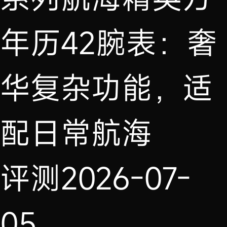
年历42腕表：奢
华复杂功能，适
配日常航海
评测
2026-07-
05