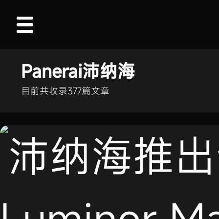
Panerai沛纳海
目前共收录377篇文章